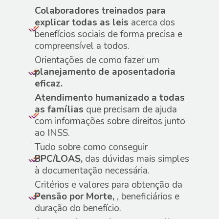
Colaboradores treinados para
explicar todas as leis
acerca dos
benefícios sociais de forma precisa e
compreensível a todos.
Orientações de como fazer um
planejamento de aposentadoria
eficaz​.
Atendimento humanizado a todas
as famílias
que precisam de ajuda
com informações sobre direitos junto
ao INSS.
Tudo sobre como conseguir
BPC/LOAS,
das dúvidas mais simples
à documentação necessária.
Critérios e valores para obtenção da
Pensão por Morte,
, beneficiários e
duração do benefício.