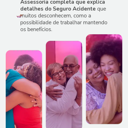
Assessoria completa que explica
detalhes do Seguro Acidente
que
muitos desconhecem, como a
possibilidade de trabalhar mantendo
os benefícios.