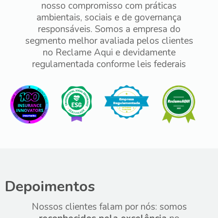
nosso compromisso com práticas
ambientais, sociais e de governança
responsáveis. Somos a empresa do
segmento melhor avaliada pelos clientes
no Reclame Aqui e devidamente
regulamentada conforme leis federais
Depoimentos
Nossos clientes falam por nós: somos