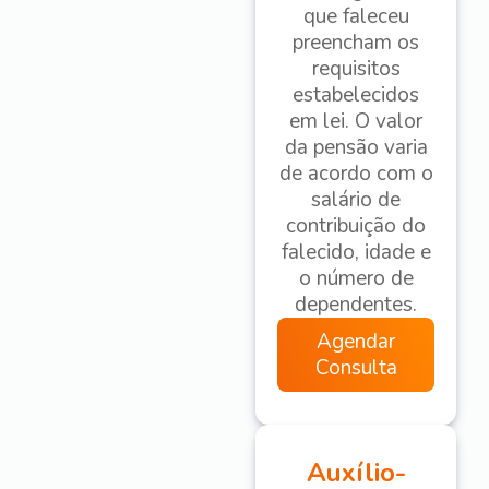
que faleceu
preencham os
requisitos
estabelecidos
em lei. O valor
da pensão varia
de acordo com o
salário de
contribuição do
falecido, idade e
o número de
dependentes.
Agendar
Consulta
Auxílio-