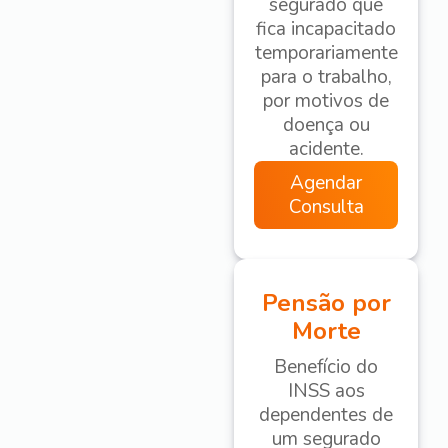
segurado que
fica incapacitado
temporariamente
para o trabalho,
por motivos de
doença ou
acidente.
Agendar
Consulta
Pensão por
Morte
Benefício do
INSS aos
dependentes de
um segurado