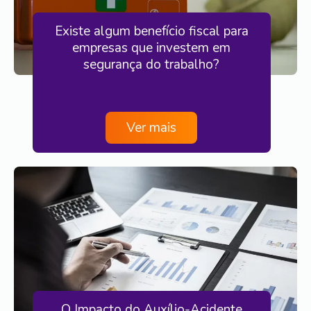
Existe algum benefício fiscal para
empresas que investem em
segurança do trabalho?
Ver mais
O Impacto do Auxílio-Acidente