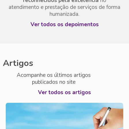
reconhecidos pela excelência
no
atendimento e prestação de serviços de forma
humanizada.
Ver todos os depoimentos
Artigos
Acompanhe os últimos artigos
publicados no site
Ver todos os artigos