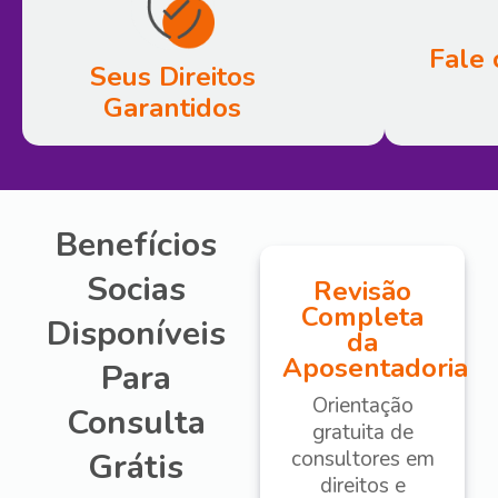
Fale 
Seus Direitos
Garantidos
Benefícios
Socias
Revisão
Completa
Disponíveis
da
Aposentadoria
Para
Orientação
Consulta
gratuita de
Grátis
consultores em
direitos e