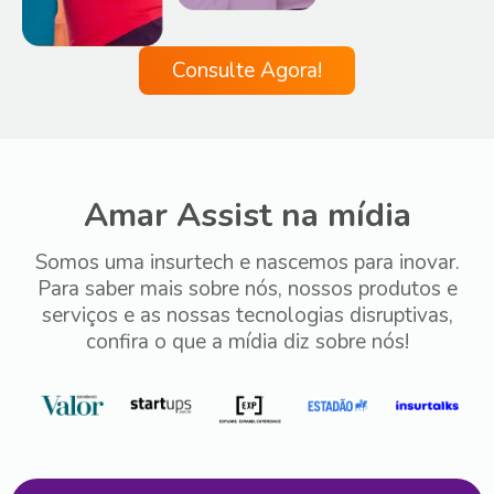
Consulte Agora!
Amar Assist na mídia
Somos uma insurtech e nascemos para inovar.
Para saber mais sobre nós, nossos produtos e
serviços e as nossas tecnologias disruptivas,
confira o que a mídia diz sobre nós!