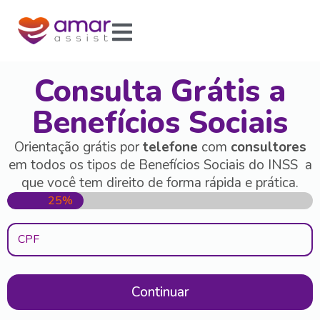
Consulta Grátis a
Benefícios Sociais
Orientação grátis por
telefone
com
consultores
em todos os tipos de Benefícios Sociais do INSS a
que você tem direito de forma rápida e prática.
25%
CPF
Continuar