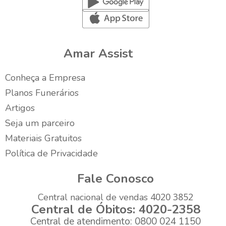
Amar Assist
Conheça a Empresa
Planos Funerários
Artigos
Seja um parceiro
Materiais Gratuitos
Política de Privacidade
Fale Conosco
4020 3852
Central nacional de vendas
Central de Óbitos: 4020-2358
Central de atendimento: 0800 024 1150