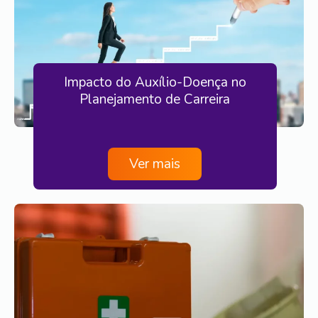
Impacto do Auxílio-Doença no
Planejamento de Carreira
Ver mais