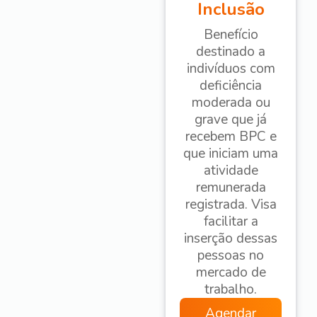
Inclusão
Benefício
destinado a
indivíduos com
deficiência
moderada ou
grave que já
recebem BPC e
que iniciam uma
atividade
remunerada
registrada. Visa
facilitar a
inserção dessas
pessoas no
mercado de
trabalho.
Agendar