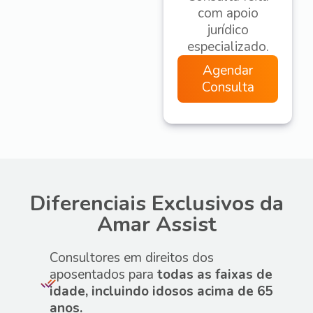
com apoio
jurídico
especializado.
Agendar
Consulta
Diferenciais Exclusivos da
Amar Assist
Consultores em direitos dos
aposentados para
todas as faixas de
idade, incluindo idosos acima de 65
anos.