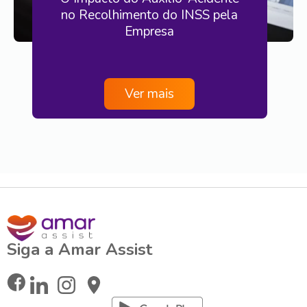
no Recolhimento do INSS pela
Empresa
Ver mais
Siga a Amar Assist